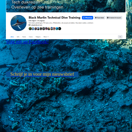
Volg mij op Facebook!
Schrijf je in voor mijn nieuwsbrief